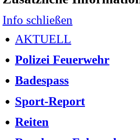
Info schließen
AKTUELL
Polizei Feuerwehr
Badespass
Sport-Report
Reiten