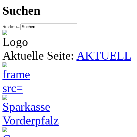
Suchen
Suchen...
Aktuelle Seite:
AKTUELL