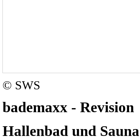
© SWS
bademaxx - Revision
Hallenbad und Sauna 