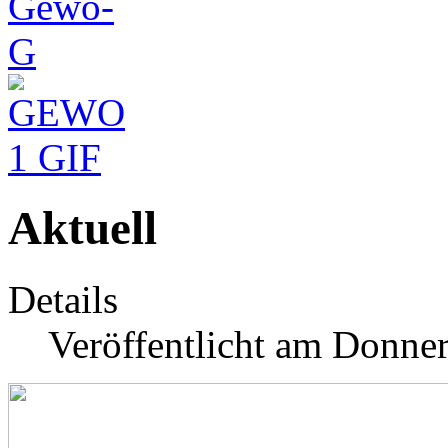
Aktuell
Details
Veröffentlicht am Donner