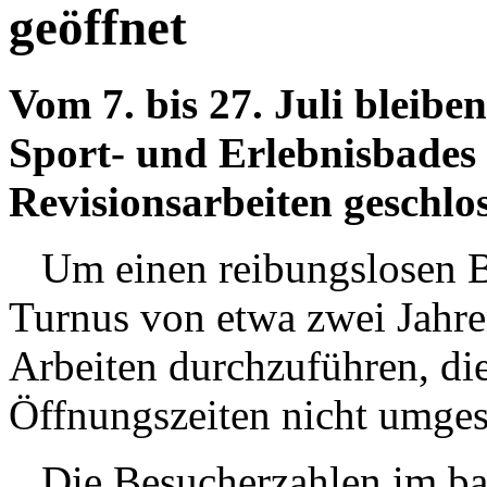
geöffnet
Vom 7. bis 27. Juli bleib
Sport- und Erlebnisbade
Revisionsarbeiten geschlo
Um einen reibungslosen Bet
Turnus von etwa zwei Jahre
Arbeiten durchzuführen, di
Öffnungszeiten nicht umges
Die Besucherzahlen im ba