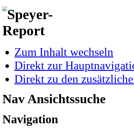
Zum Inhalt wechseln
Direkt zur Hauptnaviga
Direkt zu den zusätzlich
Nav Ansichtssuche
Navigation