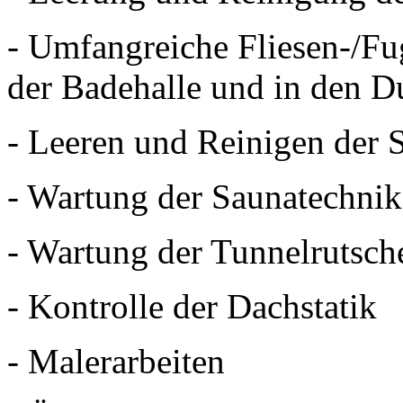
- Umfangreiche Fliesen-/Fu
der Badehalle und in den D
- Leeren und Reinigen der 
- Wartung der Saunatechnik
- Wartung der Tunnelrutsc
- Kontrolle der Dachstatik
- Malerarbeiten