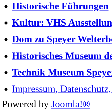
Historische Führungen
Kultur: VHS Ausstellun
Dom zu Speyer Welterb
Historisches Museum de
Technik Museum Speye
Impressum, Datenschutz
Powered by
Joomla!®