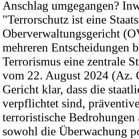
Anschlag umgegangen? Inw
"Terrorschutz ist eine Staa
Oberverwaltungsgericht (OV
mehreren Entscheidungen be
Terrorismus eine zentrale St
vom 22. August 2024 (Az. O
Gericht klar, dass die staat
verpflichtet sind, prävent
terroristische Bedrohungen
sowohl die Überwachung pot