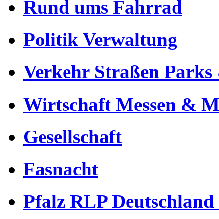
Rund ums Fahrrad
Politik Verwaltung
Verkehr Straßen Parks 
Wirtschaft Messen & Mä
Gesellschaft
Fasnacht
Pfalz RLP Deutschland