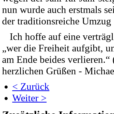
nun wurde auch erstmals se
der traditionsreiche Umzug 
Ich hoffe auf eine verträgl
„wer die Freiheit aufgibt, 
am Ende beides verlieren.“ 
herzlichen Grüßen - Micha
< Zurück
Weiter >