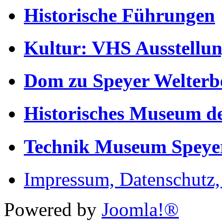
Historische Führungen
Kultur: VHS Ausstellun
Dom zu Speyer Welterb
Historisches Museum de
Technik Museum Speye
Impressum, Datenschutz
Powered by
Joomla!®