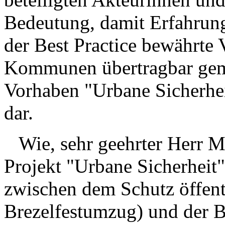
Bedeutung, damit Erfahrun
der Best Practice bewährte 
Kommunen übertragbar gem
Vorhaben "Urbane Sicherheit
dar.
Wie, sehr geehrter Herr Mi
Projekt "Urbane Sicherheit
zwischen dem Schutz öffent
Brezelfestumzug) und der 