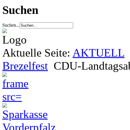
Suchen
Suchen...
Aktuelle Seite:
AKTUELL
Brezelfest
CDU-Landtagsab