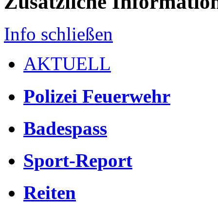
Zusätzliche Informatio
Info schließen
AKTUELL
Polizei Feuerwehr
Badespass
Sport-Report
Reiten