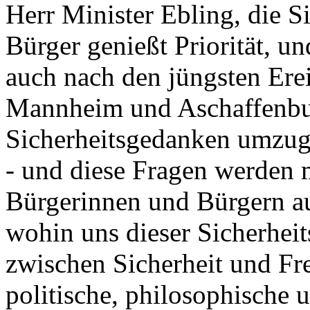
Herr Minister Ebling, die S
Bürger genießt Priorität, un
auch nach den jüngsten Ere
Mannheim und Aschaffenbur
Sicherheitsgedanken umzug
- und diese Fragen werden 
Bürgerinnen und Bürgern au
wohin uns dieser Sicherhei
zwischen Sicherheit und Frei
politische, philosophische u