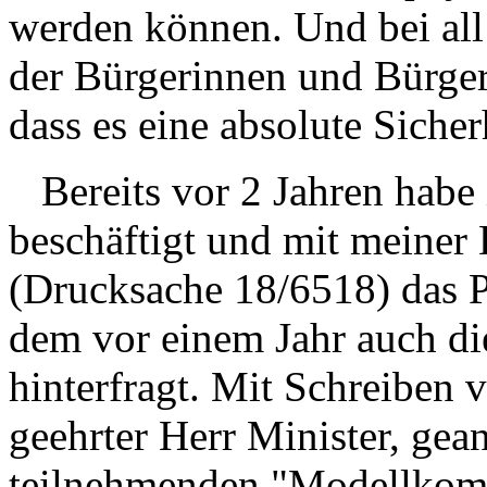
werden können. Und bei al
der Bürgerinnen und Bürger
dass es eine absolute Sicher
Bereits vor 2 Jahren habe 
beschäftigt und mit meiner
(Drucksache 18/6518) das Pi
dem vor einem Jahr auch die
hinterfragt. Mit Schreiben 
geehrter Herr Minister, gean
teilnehmenden "Modellkomm