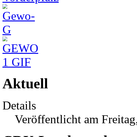
Aktuell
Details
Veröffentlicht am Freitag