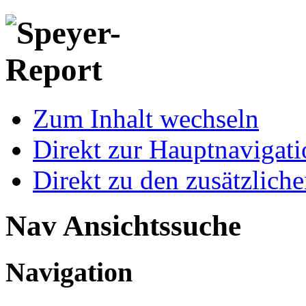
Zum Inhalt wechseln
Direkt zur Hauptnaviga
Direkt zu den zusätzlich
Nav Ansichtssuche
Navigation