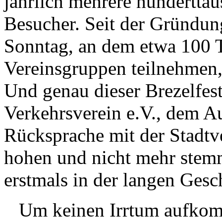
jährlich mehrere hundertta
Besucher. Seit der Gründun
Sonntag, an dem etwa 100 
Vereinsgruppen teilnehmen, 
Und genau dieser Brezelfe
Verkehrsverein e.V., dem Au
Rücksprache mit der Stadtv
hohen und nicht mehr stem
erstmals in der langen Gesc
Um keinen Irrtum aufkomme