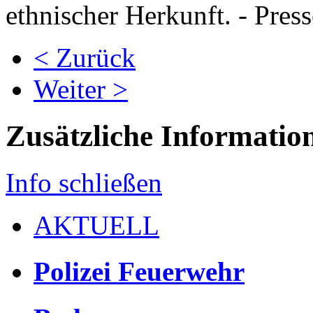
ethnischer Herkunft. - Pres
< Zurück
Weiter >
Zusätzliche Informatio
Info schließen
AKTUELL
Polizei Feuerwehr