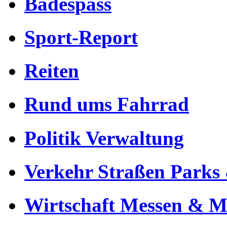
Badespass
Sport-Report
Reiten
Rund ums Fahrrad
Politik Verwaltung
Verkehr Straßen Parks 
Wirtschaft Messen & Mä