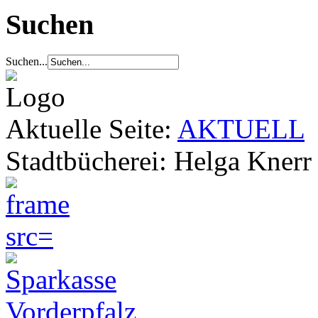
Suchen
Suchen...
Aktuelle Seite:
AKTUELL
Stadtbücherei: Helga Knerr 