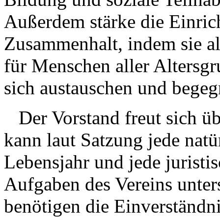
Außerdem stärke die Einrich
Zusammenhalt, indem sie al
für Menschen aller Altersg
sich austauschen und bege
Der Vorstand freut sich übe
kann laut Satzung jede natü
Lebensjahr und jede juristi
Aufgaben des Vereins unter
benötigen die Einverständni