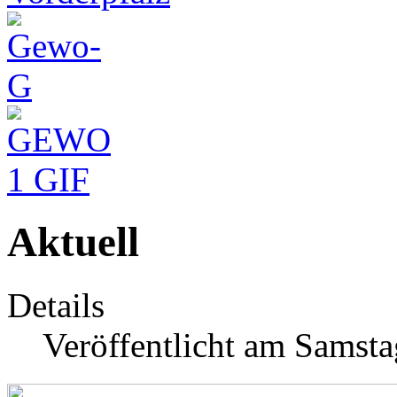
Aktuell
Details
Veröffentlicht am Samst