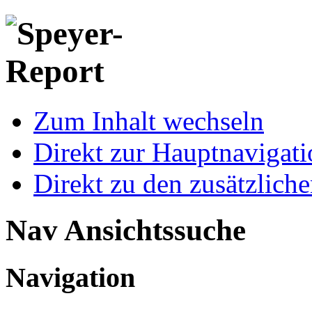
Zum Inhalt wechseln
Direkt zur Hauptnaviga
Direkt zu den zusätzlich
Nav Ansichtssuche
Navigation