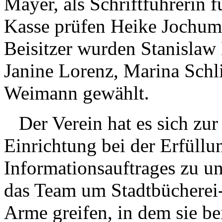
Mayer, als Schriftführerin f
Kasse prüfen Heike Jochum 
Beisitzer wurden Stanislaw 
Janine Lorenz, Marina Schli
Weimann gewählt.
Der Verein hat es sich zur
Einrichtung bei der Erfüllu
Informationsauftrages zu un
das Team um Stadtbücherei-L
Arme greifen, in dem sie be