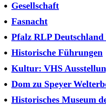
Gesellschaft
Fasnacht
Pfalz RLP Deutschland
Historische Führungen
Kultur: VHS Ausstellun
Dom zu Speyer Welterb
Historisches Museum de