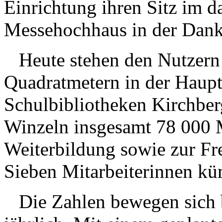
Einrichtung ihren Sitz im d
Messehochhaus in der Dank
Heute stehen den Nutzern 
Quadratmetern in der Haupt
Schulbibliotheken Kirchbe
Winzeln insgesamt 78 000 M
Weiterbildung sowie zur Fre
Sieben Mitarbeiterinnen k
Die Zahlen bewegen sich b