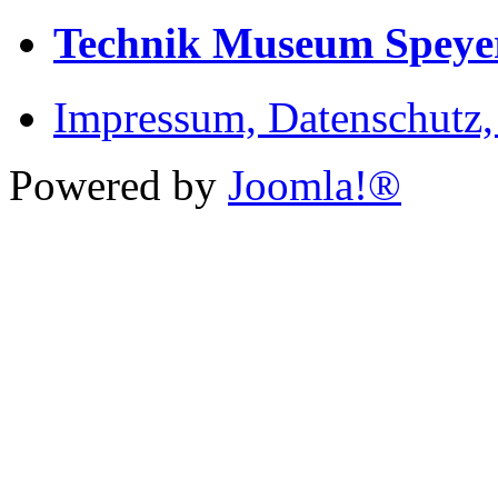
Technik Museum Speye
Impressum, Datenschutz
Powered by
Joomla!®