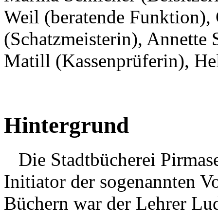
Weil (beratende Funktion),
(Schatzmeisterin), Annette S
Matill (Kassenprüferin), He
Hintergrund
Die Stadtbücherei Pirmase
Initiator der sogenannten V
Büchern war der Lehrer Lud