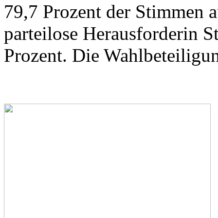
79,7 Prozent der Stimmen au
parteilose Herausforderin S
Prozent. Die Wahlbeteiligun