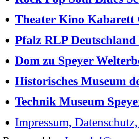
Theater Kino Kabarett
Pfalz RLP Deutschland
Dom zu Speyer Welterb
Historisches Museum de
Technik Museum Speye
Impressum, Datenschutz