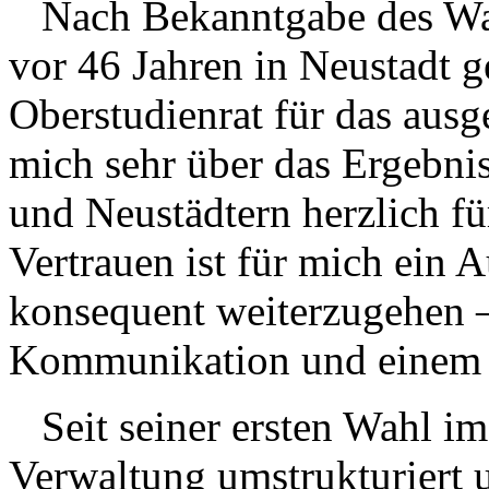
Nach Bekanntgabe des Wahl
vor 46 Jahren in Neustadt 
Oberstudienrat für das ausg
mich sehr über das Ergebni
und Neustädtern herzlich fü
Vertrauen ist für mich ein
konsequent weiterzugehen – 
Kommunikation und einem s
Seit seiner ersten Wahl im
Verwaltung umstrukturiert un