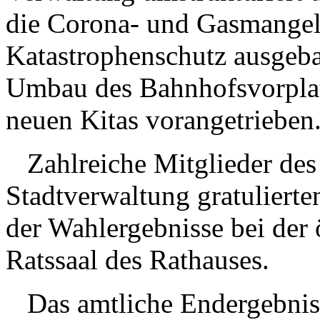
die Corona- und Gasmangell
Katastrophenschutz ausgeb
Umbau des Bahnhofsvorplat
neuen Kitas vorangetrieben
Zahlreiche Mitglieder des 
Stadtverwaltung gratuliert
der Wahlergebnisse bei der
Ratssaal des Rathauses.
Das amtliche Endergebnis 