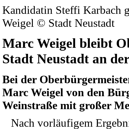
Kandidatin Steffi Karbach 
Weigel © Stadt Neustadt
Marc Weigel bleibt O
Stadt Neustadt an de
Bei der Oberbürgermeiste
Marc Weigel von den Bürg
Weinstraße mit großer Meh
Nach vorläufigem Ergebnis