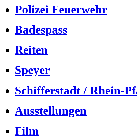
Polizei Feuerwehr
Badespass
Reiten
Speyer
Schifferstadt / Rhein-Pf
Ausstellungen
Film