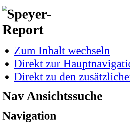
Zum Inhalt wechseln
Direkt zur Hauptnaviga
Direkt zu den zusätzlich
Nav Ansichtssuche
Navigation