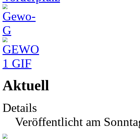
Aktuell
Details
Veröffentlicht am Sonnta