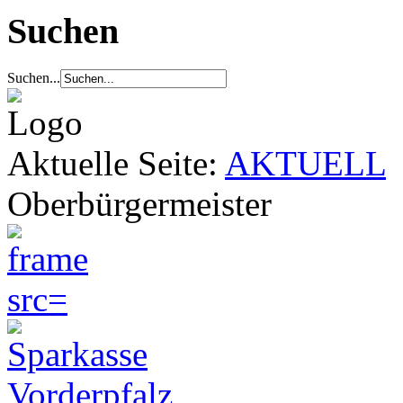
Suchen
Suchen...
Aktuelle Seite:
AKTUELL
Oberbürgermeister