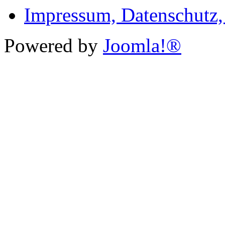
Impressum, Datenschutz
Powered by
Joomla!®