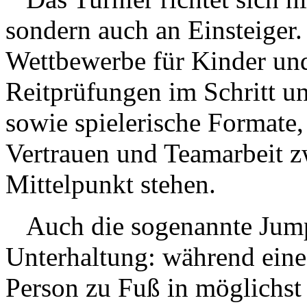
sondern auch an Einsteige
Wettbewerbe für Kinder und
Reitprüfungen im Schritt u
sowie spielerische Formate,
Vertrauen und Teamarbeit 
Mittelpunkt stehen.
Auch die sogenannte Jump
Unterhaltung: während eine 
Person zu Fuß in möglichst