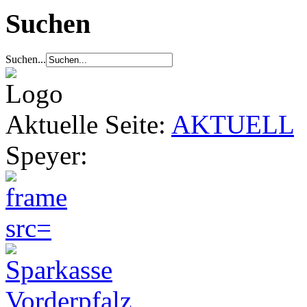
Suchen
Suchen...
Aktuelle Seite:
AKTUELL
Speyer: