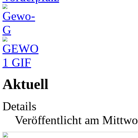
Aktuell
Details
Veröffentlicht am Mittwo