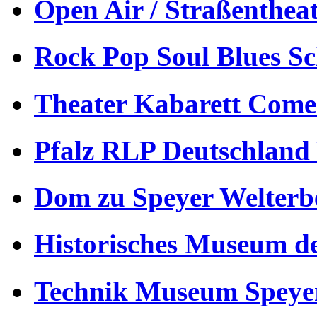
Open Air / Straßenthea
Rock Pop Soul Blues S
Theater Kabarett Come
Pfalz RLP Deutschland
Dom zu Speyer Welterb
Historisches Museum de
Technik Museum Speye