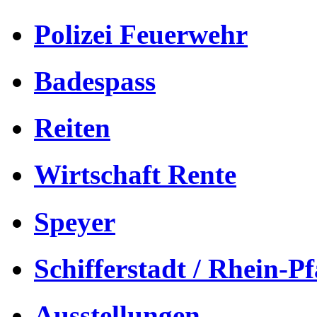
Polizei Feuerwehr
Badespass
Reiten
Wirtschaft Rente
Speyer
Schifferstadt / Rhein-Pf
Ausstellungen