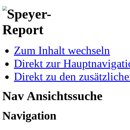
Zum Inhalt wechseln
Direkt zur Hauptnaviga
Direkt zu den zusätzlich
Nav Ansichtssuche
Navigation