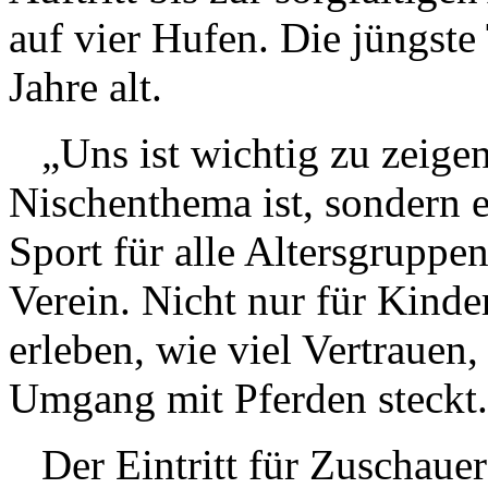
auf vier Hufen. Die jüngste
Jahre alt.
„Uns ist wichtig zu zeigen,
Nischenthema ist, sondern ei
Sport für alle Altersgruppen
Verein. Nicht nur für Kinde
erleben, wie viel Vertraue
Umgang mit Pferden steckt.
Der Eintritt für Zuschauer i