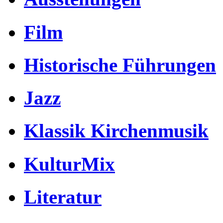
Film
Historische Führungen
Jazz
Klassik Kirchenmusik
KulturMix
Literatur