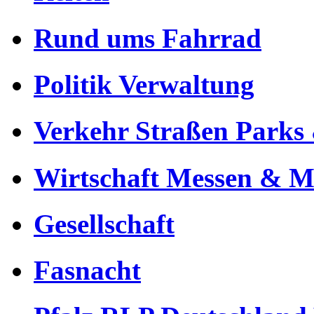
Rund ums Fahrrad
Politik Verwaltung
Verkehr Straßen Parks 
Wirtschaft Messen & Mä
Gesellschaft
Fasnacht