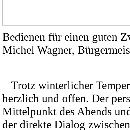
Bedienen für einen guten 
Michel Wagner, Bürgermeis
Trotz winterlicher Tempe
herzlich und offen. Der per
Mittelpunkt des Abends und
der direkte Dialog zwischen 