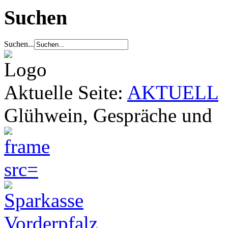
Suchen
Suchen...
Aktuelle Seite:
AKTUELL
Glühwein, Gespräche und