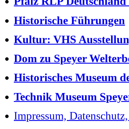
Pfalz RLP Deutschland
Historische Führungen
Kultur: VHS Ausstellun
Dom zu Speyer Welterb
Historisches Museum de
Technik Museum Speye
Impressum, Datenschutz