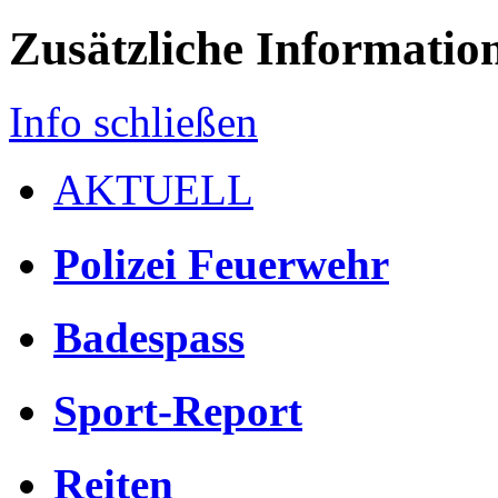
Zusätzliche Informatio
Info schließen
AKTUELL
Polizei Feuerwehr
Badespass
Sport-Report
Reiten