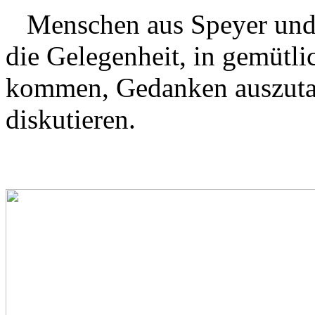
Menschen aus Speyer und
die Gelegenheit, in gemütl
kommen, Gedanken auszuta
diskutieren.