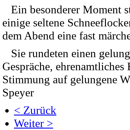
Ein besonderer Moment stell
einige seltene Schneeflocke
dem Abend eine fast märche
Sie rundeten einen gelunge
Gespräche, ehrenamtliches
Stimmung auf gelungene We
Speyer
< Zurück
Weiter >