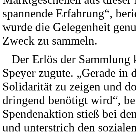
spannende Erfahrung“, beri
wurde die Gelegenheit genu
Zweck zu sammeln.
Der Erlös der Sammlung 
Speyer zugute. „Gerade in d
Solidarität zu zeigen und d
dringend benötigt wird“, be
Spendenaktion stieß bei de
und unterstrich den soziale