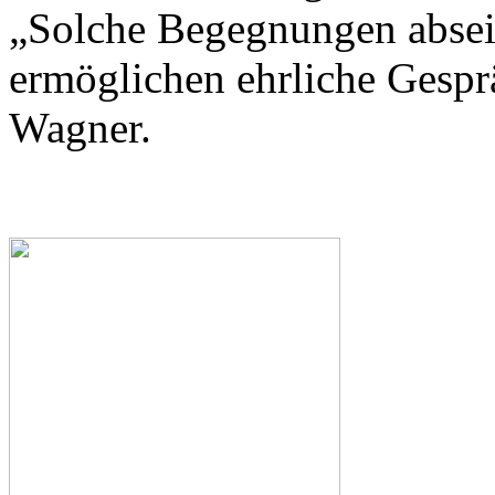
„Solche Begegnungen abseit
ermöglichen ehrliche Gespr
Wagner.