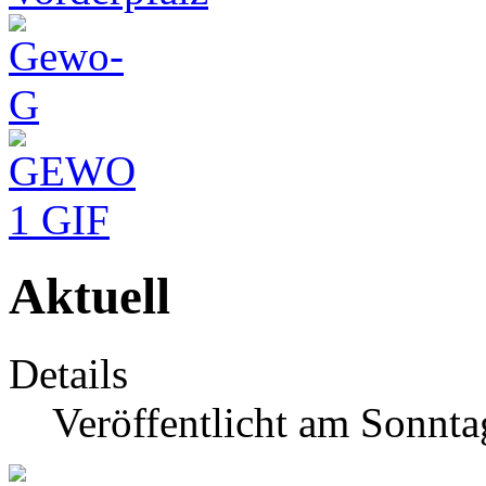
Aktuell
Details
Veröffentlicht am Sonnta