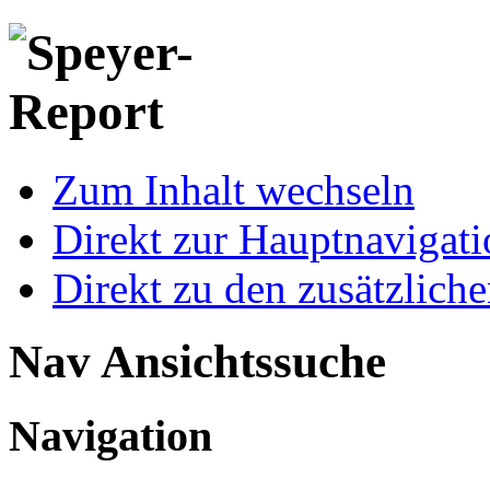
Zum Inhalt wechseln
Direkt zur Hauptnaviga
Direkt zu den zusätzlich
Nav Ansichtssuche
Navigation