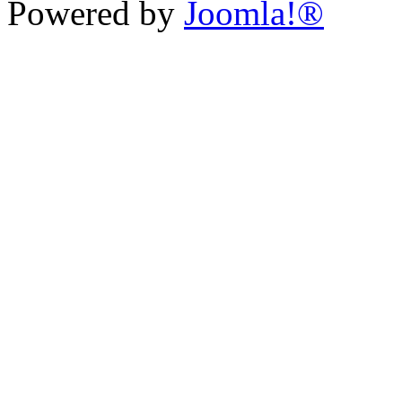
Powered by
Joomla!®