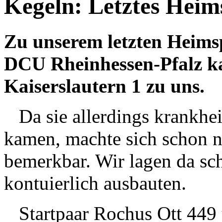
Kegeln: Letztes Heims
Zu unserem letzten Heimsp
DCU Rheinhessen-Pfalz k
Kaiserslautern 1 zu uns.
Da sie allerdings krankhei
kamen, machte sich schon n
bemerkbar. Wir lagen da sc
kontuierlich ausbauten.
Startpaar Rochus Ott 449