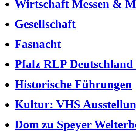
Wirtschaft Messen & Mä
Gesellschaft
Fasnacht
Pfalz RLP Deutschland
Historische Führungen
Kultur: VHS Ausstellun
Dom zu Speyer Welterb