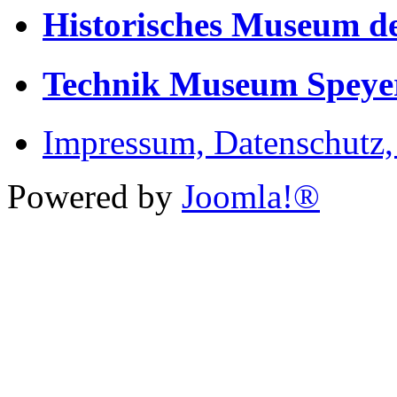
Historisches Museum de
Technik Museum Speye
Impressum, Datenschutz
Powered by
Joomla!®