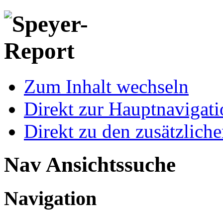
Zum Inhalt wechseln
Direkt zur Hauptnaviga
Direkt zu den zusätzlich
Nav Ansichtssuche
Navigation