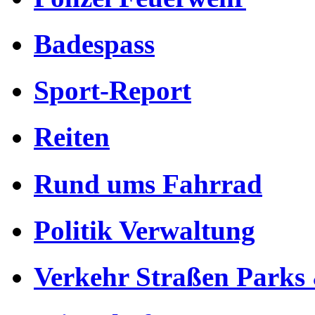
Badespass
Sport-Report
Reiten
Rund ums Fahrrad
Politik Verwaltung
Verkehr Straßen Parks 