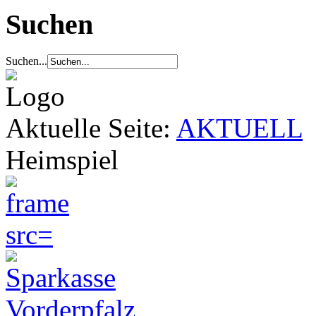
Suchen
Suchen...
Aktuelle Seite:
AKTUELL
Heimspiel