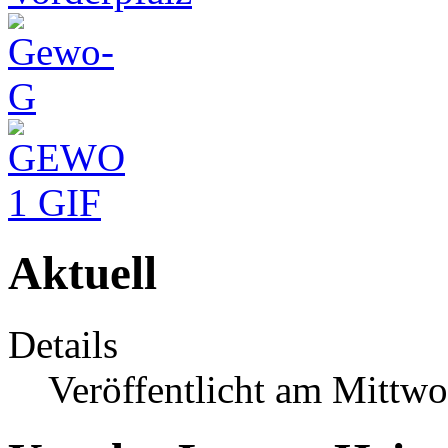
Aktuell
Details
Veröffentlicht am Mittwo