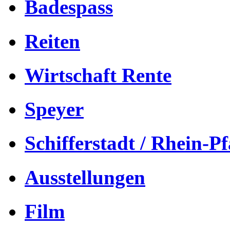
Badespass
Reiten
Wirtschaft Rente
Speyer
Schifferstadt / Rhein-Pf
Ausstellungen
Film