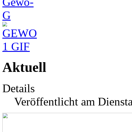
Aktuell
Details
Veröffentlicht am Dienst