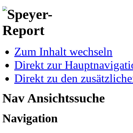
Zum Inhalt wechseln
Direkt zur Hauptnaviga
Direkt zu den zusätzlich
Nav Ansichtssuche
Navigation