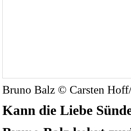
Bruno Balz © Carsten Hoff
Kann die Liebe Sünde