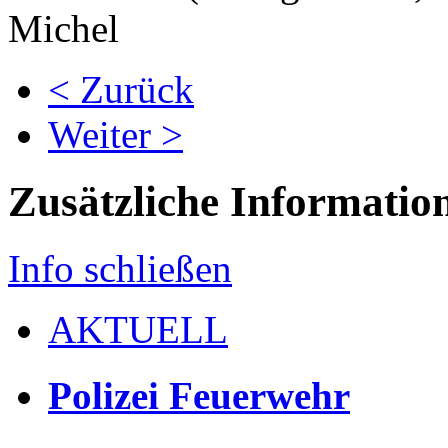
Michel
< Zurück
Weiter >
Zusätzliche Informatio
Info schließen
AKTUELL
Polizei Feuerwehr