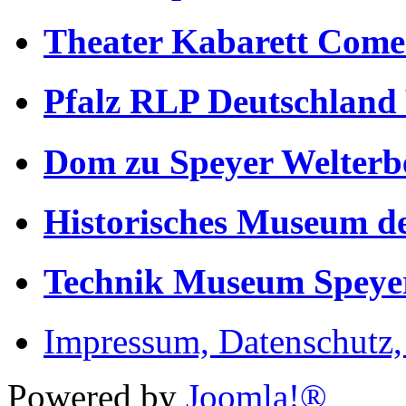
Theater Kabarett Come
Pfalz RLP Deutschland
Dom zu Speyer Welterb
Historisches Museum de
Technik Museum Speye
Impressum, Datenschutz
Powered by
Joomla!®