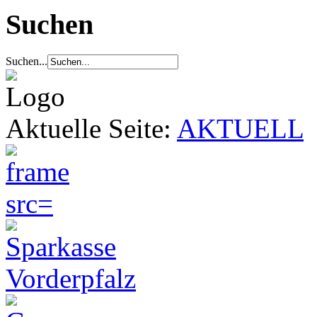
Suchen
Suchen...
Aktuelle Seite:
AKTUELL