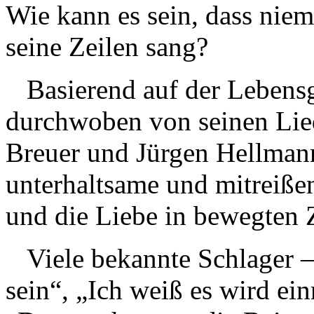
Wie kann es sein, dass nie
seine Zeilen sang?
Basierend auf der Lebensg
durchwoben von seinen Lie
Breuer und Jürgen Hellmann
unterhaltsame und mitreiße
und die Liebe in bewegten Z
Viele bekannte Schlager 
sein“, „Ich weiß es wird e