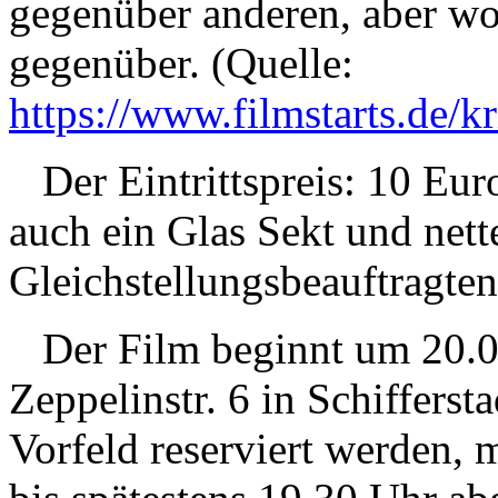
gegenüber anderen, aber wo
gegenüber. (Quelle:
https://www.filmstarts.de/
Der Eintrittspreis: 10 Eur
auch ein Glas Sekt und nett
Gleichstellungsbeauftragten
Der Film beginnt um 20.0
Zeppelinstr. 6 in Schiffers
Vorfeld reserviert werden, 