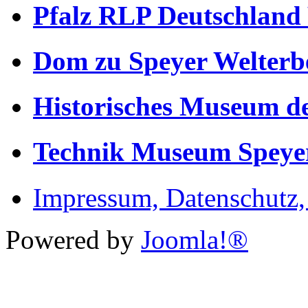
Pfalz RLP Deutschland
Dom zu Speyer Welterb
Historisches Museum de
Technik Museum Speye
Impressum, Datenschutz
Powered by
Joomla!®