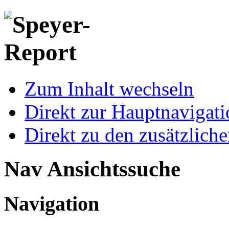
Zum Inhalt wechseln
Direkt zur Hauptnaviga
Direkt zu den zusätzlich
Nav Ansichtssuche
Navigation