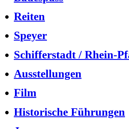
Reiten
Speyer
Schifferstadt / Rhein-Pf
Ausstellungen
Film
Historische Führungen