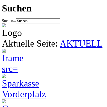
Suchen
Suchen...
Aktuelle Seite:
AKTUELL