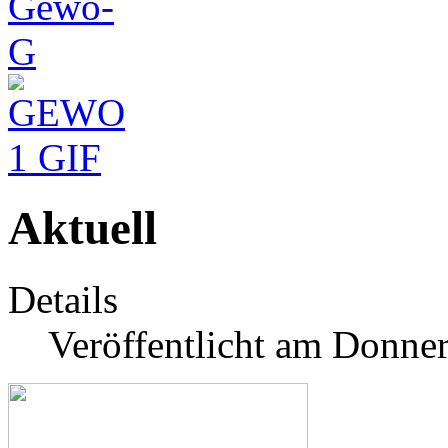
Aktuell
Details
Veröffentlicht am Donner