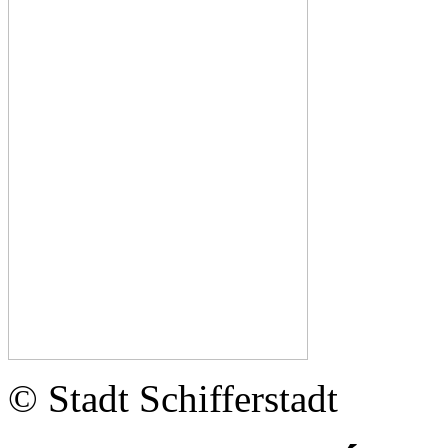
© Stadt Schifferstadt