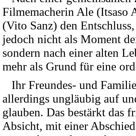
Filmemacherin Ale (Itsaso 
(Vito Sanz) den Entschluss,
jedoch nicht als Moment der
sondern nach einer alten Le
mehr als Grund für eine ord
Ihr Freundes- und Familie
allerdings ungläubig auf un
glauben. Das bestärkt das fr
Absicht, mit einer Abschied