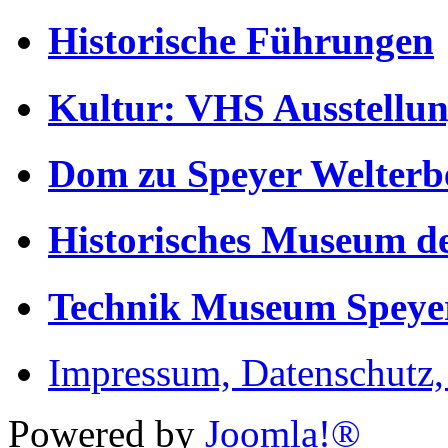
Historische Führungen
Kultur: VHS Ausstellun
Dom zu Speyer Welterb
Historisches Museum de
Technik Museum Speye
Impressum, Datenschutz
Powered by
Joomla!®