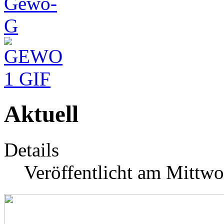
Aktuell
Details
Veröffentlicht am Mittwo