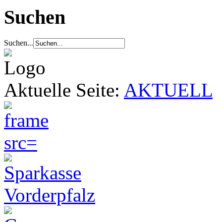
Suchen
Suchen...
Aktuelle Seite:
AKTUELL