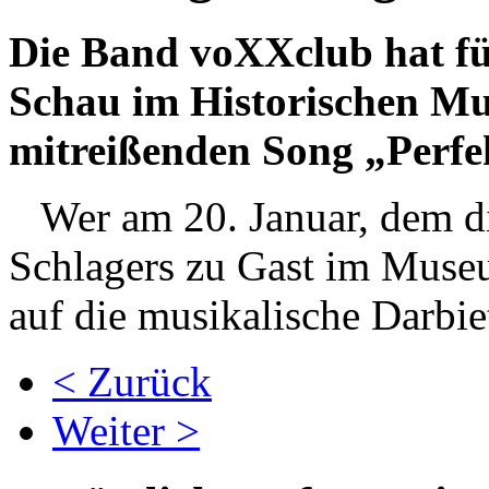
Die Band voXXclub hat f
Schau im Historischen Mu
mitreißenden Song „Perfe
Wer am 20. Januar, dem di
Schlagers zu Gast im Museu
auf die musikalische Darbie
< Zurück
Weiter >