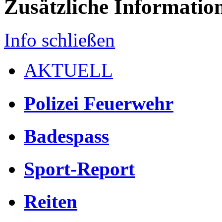
Zusätzliche Informatio
Info schließen
AKTUELL
Polizei Feuerwehr
Badespass
Sport-Report
Reiten