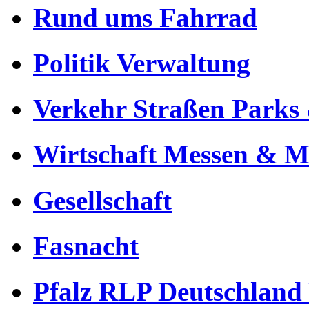
Rund ums Fahrrad
Politik Verwaltung
Verkehr Straßen Parks 
Wirtschaft Messen & Mä
Gesellschaft
Fasnacht
Pfalz RLP Deutschland