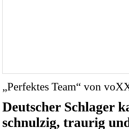
„Perfektes Team“ von voXX
Deutscher Schlager kan
schnulzig, traurig und