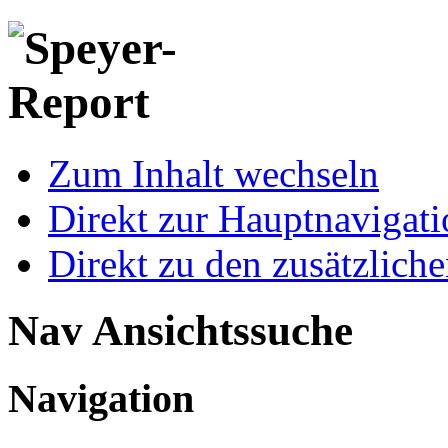
Zum Inhalt wechseln
Direkt zur Hauptnaviga
Direkt zu den zusätzlich
Nav Ansichtssuche
Navigation