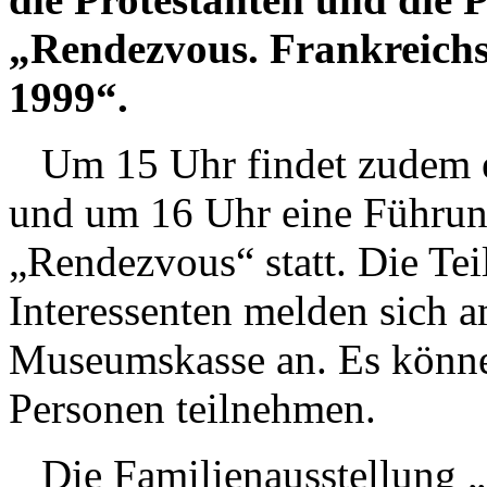
„Rendezvous. Frankreichs 
1999“.
Um 15 Uhr findet zudem 
und um 16 Uhr eine Führung
„Rendezvous“ statt. Die Tei
Interessenten melden sich a
Museumskasse an. Es könn
Personen teilnehmen.
Die Familienausstellung „