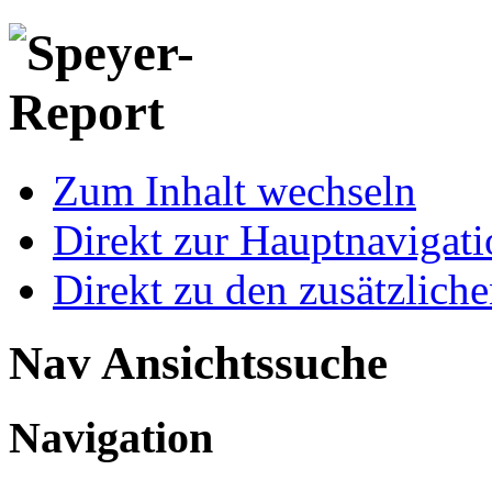
Zum Inhalt wechseln
Direkt zur Hauptnaviga
Direkt zu den zusätzlich
Nav Ansichtssuche
Navigation