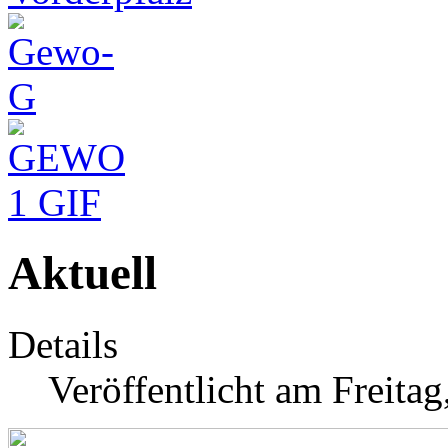
Aktuell
Details
Veröffentlicht am Freita