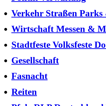
Verkehr Straßen Parks 
Wirtschaft Messen & M
Stadtfeste Volksfeste Do
Gesellschaft
Fasnacht
Reiten