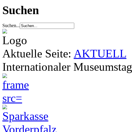
Suchen
Suchen...
Aktuelle Seite:
AKTUELL
Internationaler Museumstag