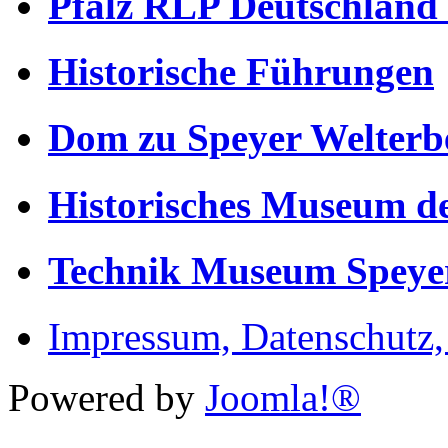
Pfalz RLP Deutschland
Historische Führungen
Dom zu Speyer Welterb
Historisches Museum de
Technik Museum Speye
Impressum, Datenschutz
Powered by
Joomla!®