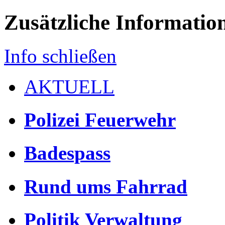
Zusätzliche Informatio
Info schließen
AKTUELL
Polizei Feuerwehr
Badespass
Rund ums Fahrrad
Politik Verwaltung