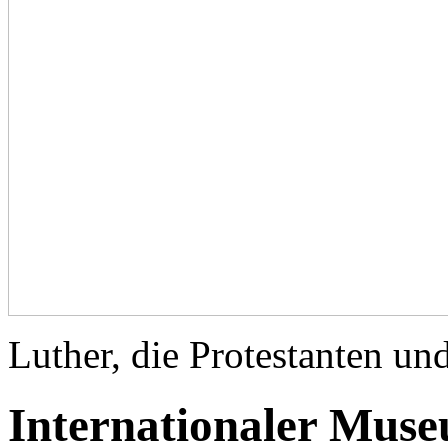
Luther, die Protestanten un
Internationaler Museu