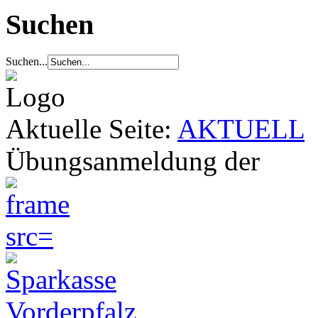
Suchen
Suchen...
Aktuelle Seite:
AKTUELL
Übungsanmeldung der