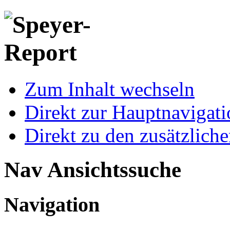
Zum Inhalt wechseln
Direkt zur Hauptnaviga
Direkt zu den zusätzlich
Nav Ansichtssuche
Navigation