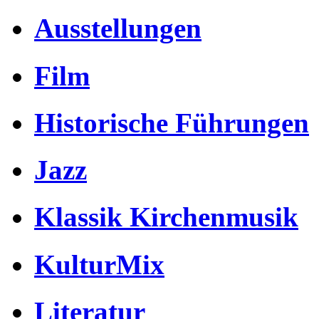
Ausstellungen
Film
Historische Führungen
Jazz
Klassik Kirchenmusik
KulturMix
Literatur