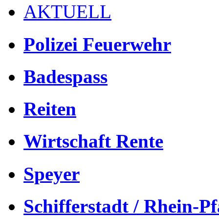
AKTUELL
Polizei Feuerwehr
Badespass
Reiten
Wirtschaft Rente
Speyer
Schifferstadt / Rhein-Pf