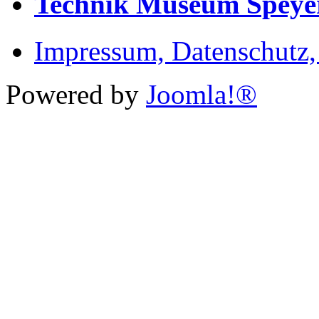
Technik Museum Speye
Impressum, Datenschutz
Powered by
Joomla!®