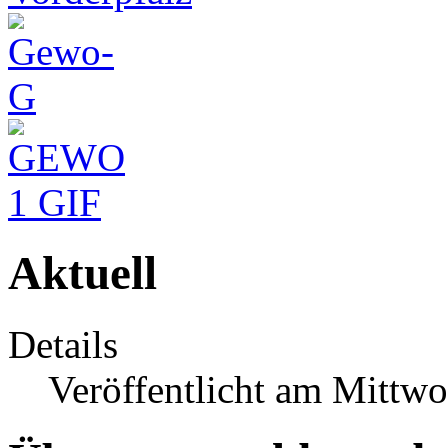
Aktuell
Details
Veröffentlicht am Mittwo