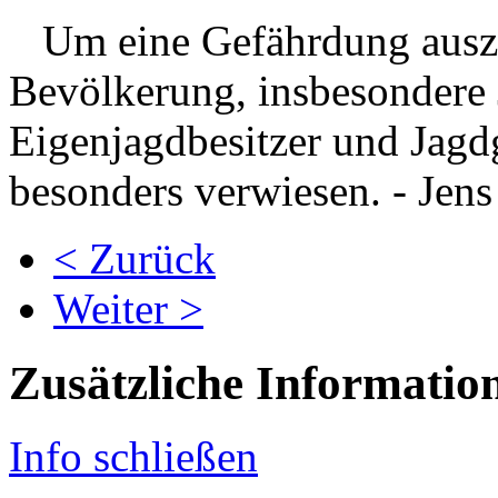
Um eine Gefährdung auszu
Bevölkerung, insbesondere 
Eigenjagdbesitzer und Jagd
besonders verwiesen. - Jens
< Zurück
Weiter >
Zusätzliche Informatio
Info schließen