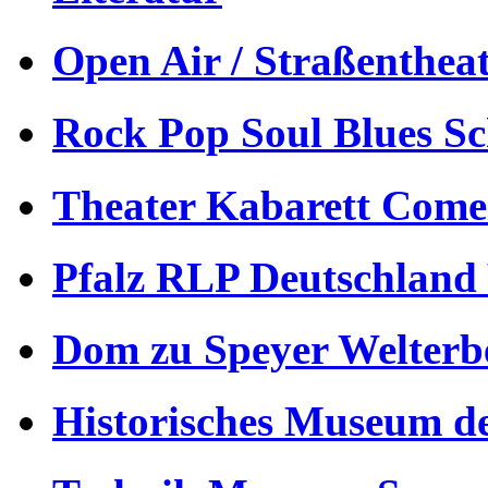
Open Air / Straßenthea
Rock Pop Soul Blues S
Theater Kabarett Come
Pfalz RLP Deutschland
Dom zu Speyer Welterb
Historisches Museum de