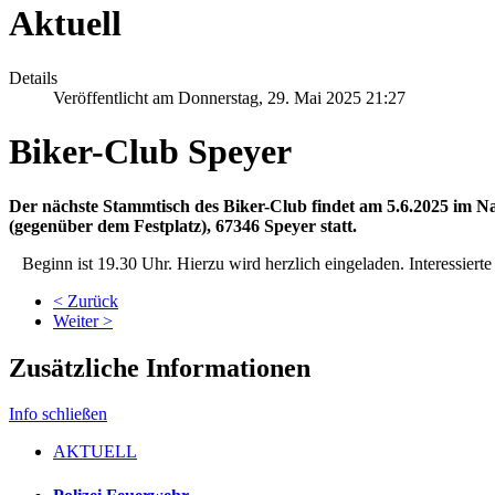
Aktuell
Details
Veröffentlicht am Donnerstag, 29. Mai 2025 21:27
Biker-Club Speyer
Der nächste Stammtisch des Biker-Club findet am 5.6.2025 im N
(gegenüber dem Festplatz), 67346 Speyer statt.
Beginn ist 19.30 Uhr. Hierzu wird herzlich eingeladen. Interessier
< Zurück
Weiter >
Zusätzliche Informationen
Info schließen
AKTUELL