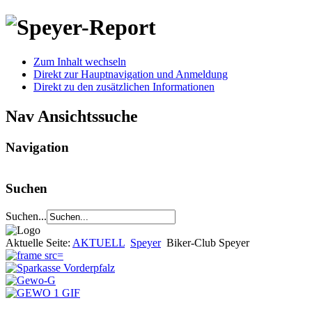
Zum Inhalt wechseln
Direkt zur Hauptnavigation und Anmeldung
Direkt zu den zusätzlichen Informationen
Nav Ansichtssuche
Navigation
Suchen
Suchen...
Aktuelle Seite:
AKTUELL
Speyer
Biker-Club Speyer