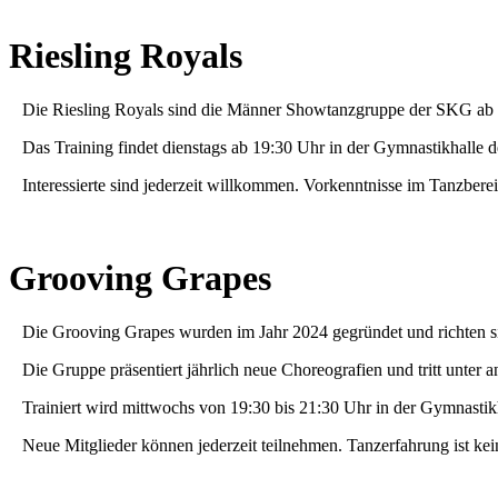
Riesling Royals
Die Riesling Royals sind die Männer Showtanzgruppe der SKG ab 18 J
Das Training findet dienstags ab 19:30 Uhr in der Gymnastikhalle 
Interessierte sind jederzeit willkommen. Vorkenntnisse im Tanzberei
Grooving Grapes
Die Grooving Grapes wurden im Jahr 2024 gegründet und richten sich
Die Gruppe präsentiert jährlich neue Choreografien und tritt unte
Trainiert wird mittwochs von 19:30 bis 21:30 Uhr in der Gymnast
Neue Mitglieder können jederzeit teilnehmen. Tanzerfahrung ist kei