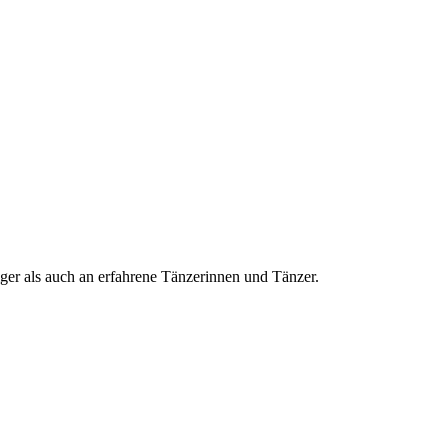
ger als auch an erfahrene Tänzerinnen und Tänzer.