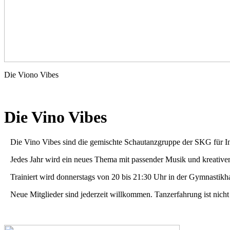
Die Viono Vibes
Die Vino Vibes
Die Vino Vibes sind die gemischte Schautanzgruppe der SKG für Inter
Jedes Jahr wird ein neues Thema mit passender Musik und kreativen
Trainiert wird donnerstags von 20 bis 21:30 Uhr in der Gymnastik
Neue Mitglieder sind jederzeit willkommen. Tanzerfahrung ist nicht 