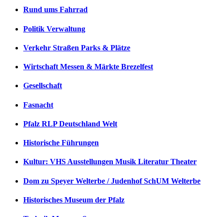
Rund ums Fahrrad
Politik Verwaltung
Verkehr Straßen Parks & Plätze
Wirtschaft Messen & Märkte Brezelfest
Gesellschaft
Fasnacht
Pfalz RLP Deutschland Welt
Historische Führungen
Kultur: VHS Ausstellungen Musik Literatur Theater
Dom zu Speyer Welterbe / Judenhof SchUM Welterbe
Historisches Museum der Pfalz