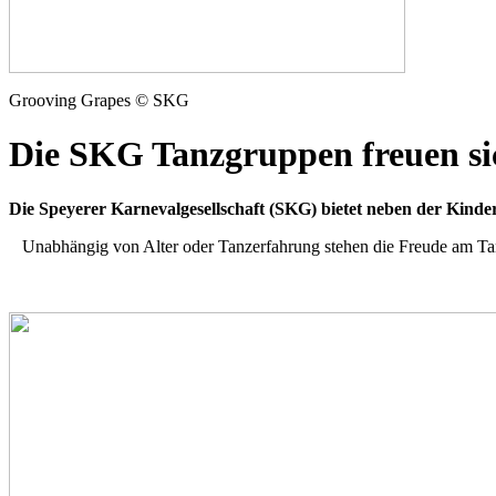
Grooving Grapes © SKG
Die SKG Tanzgruppen freuen si
Die Speyerer Karnevalgesellschaft (SKG) bietet neben der Ki
Unabhängig von Alter oder Tanzerfahrung stehen die Freude am Tanz