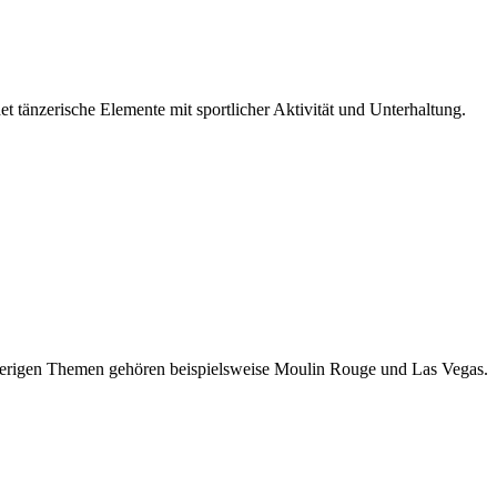
tänzerische Elemente mit sportlicher Aktivität und Unterhaltung.
sherigen Themen gehören beispielsweise Moulin Rouge und Las Vegas.