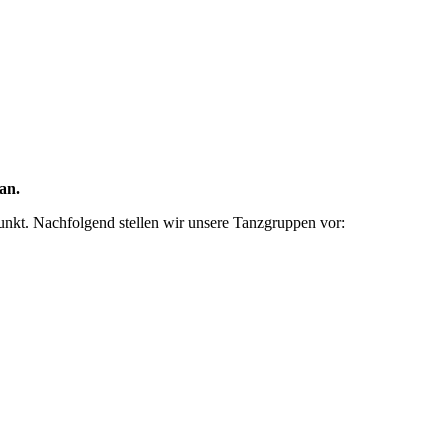
an.
nkt. Nachfolgend stellen wir unsere Tanzgruppen vor: