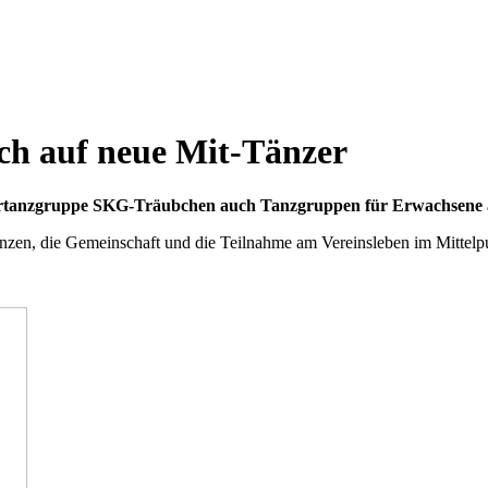
ch auf neue Mit-Tänzer
ndertanzgruppe SKG-Träubchen auch Tanzgruppen für Erwachsene 
en, die Gemeinschaft und die Teilnahme am Vereinsleben im Mittelpu