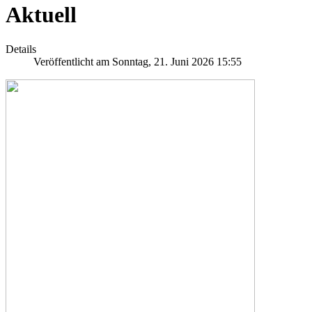
Aktuell
Details
Veröffentlicht am Sonntag, 21. Juni 2026 15:55