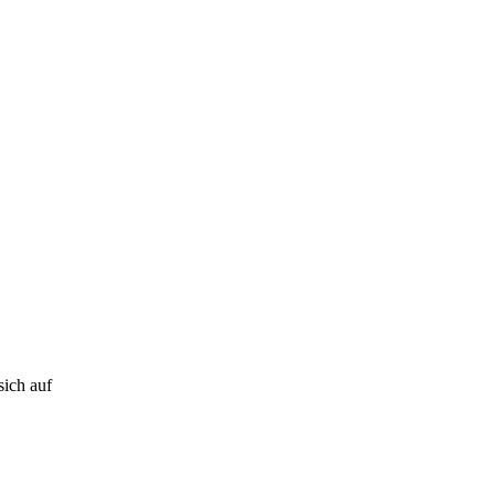
ich auf