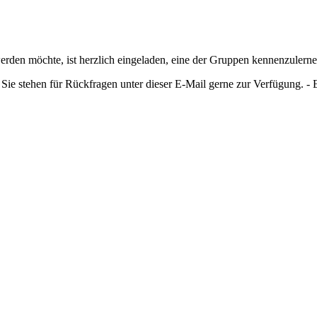
rden möchte, ist herzlich eingeladen, eine der Gruppen kennenzulerne
Sie stehen für Rückfragen unter dieser E-Mail gerne zur Verfügung. -