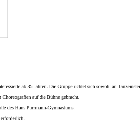
essierte ab 35 Jahren. Die Gruppe richtet sich sowohl an Tanzeinstei
 Choreografien auf die Bühne gebracht.
halle des Hans Purrmann-Gymnasiums.
erforderlich.