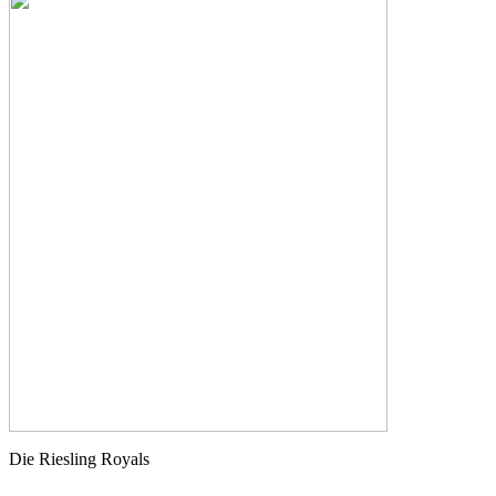
Die Riesling Royals