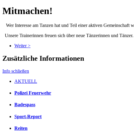
Mitmachen!
Wer Interesse am Tanzen hat und Teil einer aktiven Gemeinschaft we
Unsere Trainerinnen freuen sich über neue Tänzerinnen und Tänzer. 
Weiter >
Zusätzliche Informationen
Info schließen
AKTUELL
Polizei Feuerwehr
Badespass
Sport-Report
Reiten