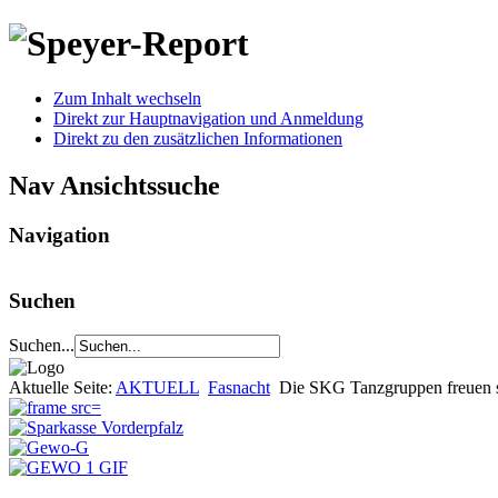
Zum Inhalt wechseln
Direkt zur Hauptnavigation und Anmeldung
Direkt zu den zusätzlichen Informationen
Nav Ansichtssuche
Navigation
Suchen
Suchen...
Aktuelle Seite:
AKTUELL
Fasnacht
Die SKG Tanzgruppen freuen s