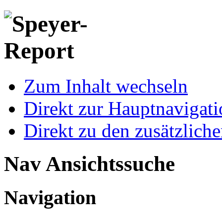
Zum Inhalt wechseln
Direkt zur Hauptnaviga
Direkt zu den zusätzlich
Nav Ansichtssuche
Navigation