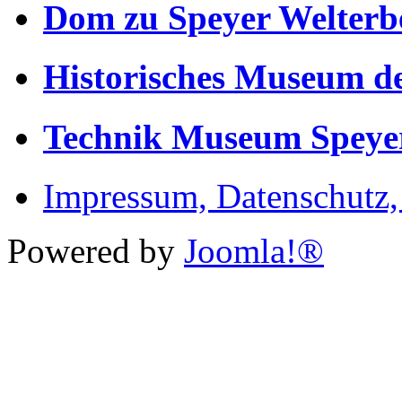
Dom zu Speyer Welterb
Historisches Museum de
Technik Museum Speye
Impressum, Datenschutz
Powered by
Joomla!®