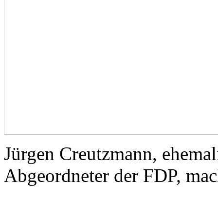
Jürgen Creutzmann, ehemal
Abgeordneter der FDP, mac