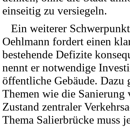
einseitig zu versiegeln.
Ein weiterer Schwerpunkt i
Oehlmann fordert einen klar
bestehende Defizite konsequ
nennt er notwendige Investi
öffentliche Gebäude. Dazu 
Themen wie die Sanierung v
Zustand zentraler Verkehrsa
Thema Salierbrücke muss j