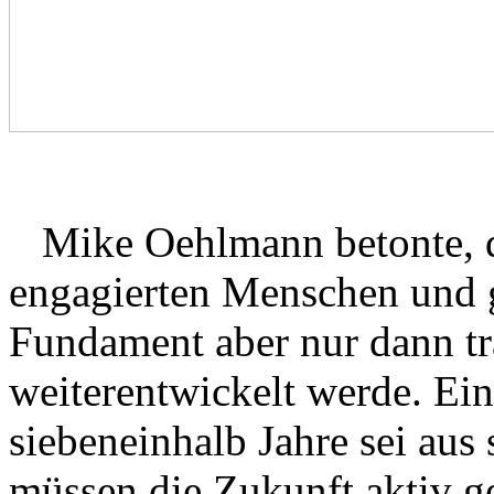
Mike Oehlmann betonte, da
engagierten Menschen und 
Fundament aber nur dann tr
weiterentwickelt werde. Ein
siebeneinhalb Jahre sei aus
müssen die Zukunft aktiv g