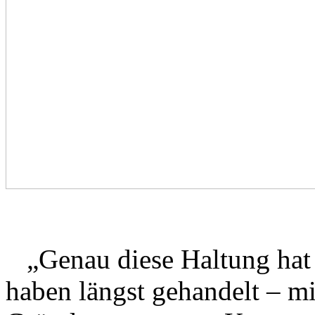
„Genau diese Haltung hat 
haben längst gehandelt – m