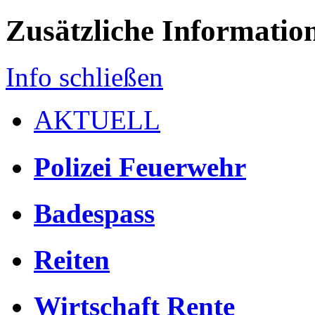
Zusätzliche Informatio
Info schließen
AKTUELL
Polizei Feuerwehr
Badespass
Reiten
Wirtschaft Rente