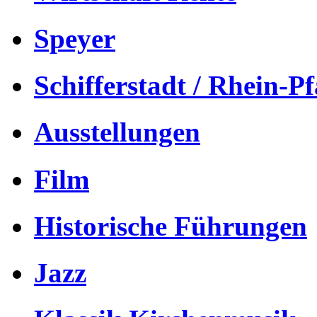
Speyer
Schifferstadt / Rhein-Pf
Ausstellungen
Film
Historische Führungen
Jazz