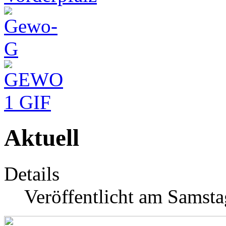
Aktuell
Details
Veröffentlicht am Samsta