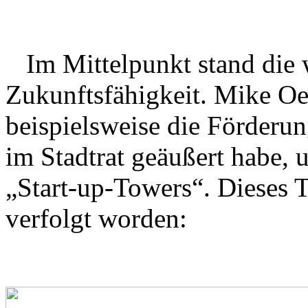
Im Mittelpunkt stand die w
Zukunftsfähigkeit. Mike Oe
beispielsweise die Förderun
im Stadtrat geäußert habe, 
„Start-up-Towers“. Dieses T
verfolgt worden: