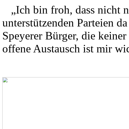
„Ich bin froh, dass nicht n
unterstützenden Parteien da
Speyerer Bürger, die keiner
offene Austausch ist mir wi