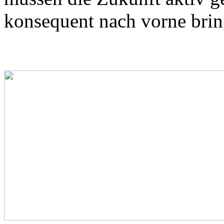
konsequent nach vorne brin