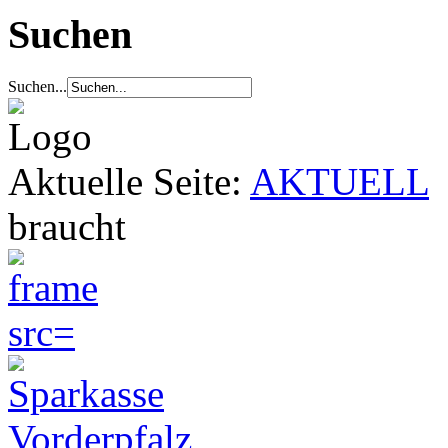
Suchen
Suchen...
Aktuelle Seite:
AKTUELL
braucht